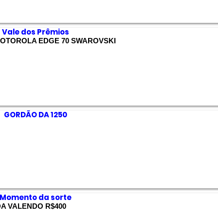
Vale dos Prêmios
OTOROLA EDGE 70 SWAROVSKI
GORDÃO DA 1250
Momento da sorte
DA VALENDO R$400