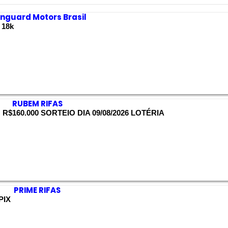
nguard Motors Brasil
 18k
RUBEM RIFAS
$160.000 SORTEIO DIA 09/08/2026 LOTÉRIA
PRIME RIFAS
PIX