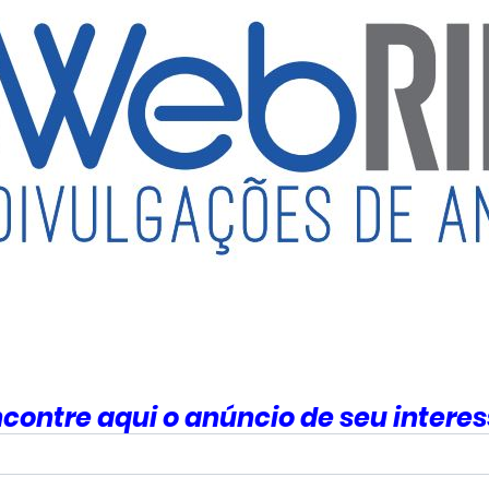
contre aqui o anúncio de seu intere